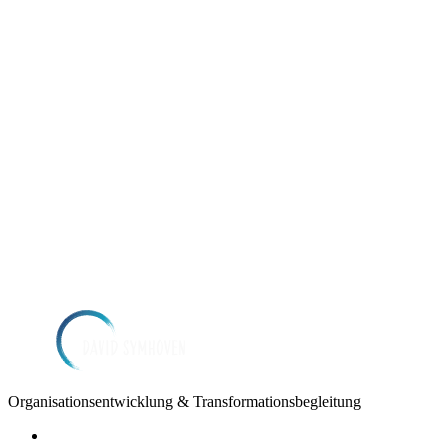
Organisationsentwicklung & Transformationsbegleitung