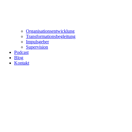
Organisationsentwicklung
Transformationsbegleitung
Impulsgeber
Supervision
Podcast
Blog
Kontakt