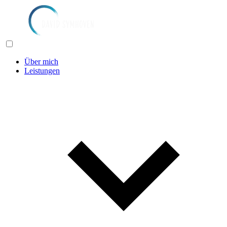
Über mich
Leistungen