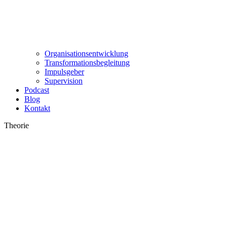
Organisationsentwicklung
Transformationsbegleitung
Impulsgeber
Supervision
Podcast
Blog
Kontakt
Theorie