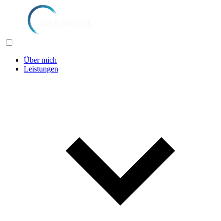
Über mich
Leistungen