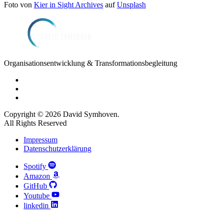
Foto von
Kier in Sight Archives
auf
Unsplash
Organisationsentwicklung & Transformationsbegleitung
Copyright © 2026 David Symhoven.
All Rights Reserved
Impressum
Datenschutzerklärung
Spotify
Amazon
GitHub
Youtube
linkedin