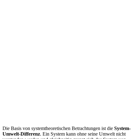
Die Basis von systemtheoretischen Betrachtungen ist die
System-
Umwelt-Differenz
. Ein System kann ohne seine Umwelt nicht